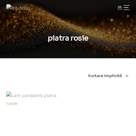
piatra rosie