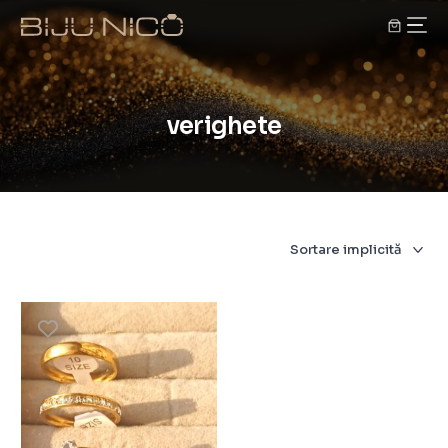
verighete