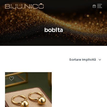
bobita