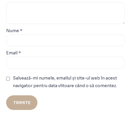
Nume
*
Email
*
Salvează-mi numele, emailul și site-ul web în acest
navigator pentru data viitoare când o să comentez.