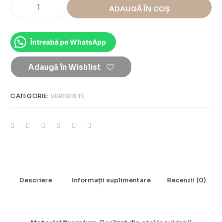
ADAUGĂ ÎN COȘ
Întreabă pe WhatsApp
Adaugă în Wishlist
CATEGORIE:
VERIGHETE
Descriere
Informații suplimentare
Recenzii (0)