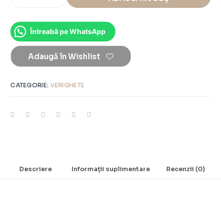
Întreabă pe WhatsApp
Adaugă în Wishlist
CATEGORIE:
VERIGHETE
Descriere
Informații suplimentare
Recenzii (0)