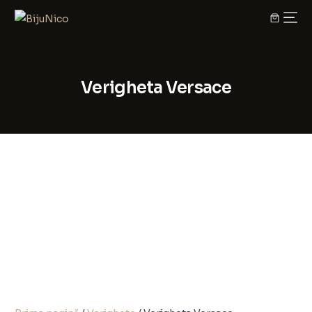
Verigheta Versace