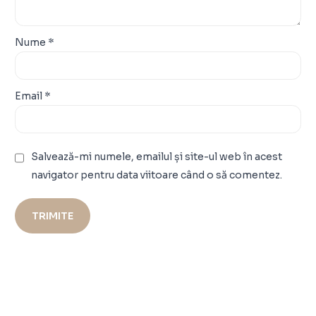
Nume
*
Email
*
Salvează-mi numele, emailul și site-ul web în acest
navigator pentru data viitoare când o să comentez.