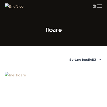
floare