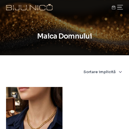
Maica Domnului