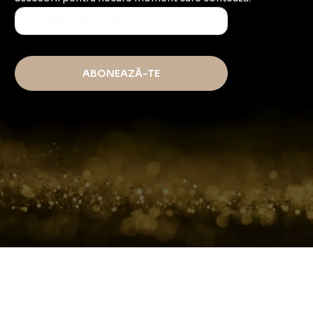
ABONEAZĂ-TE