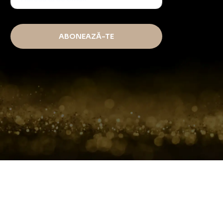
ABONEAZĂ-TE