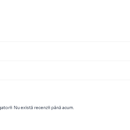
atorii
Nu există recenzii până acum.