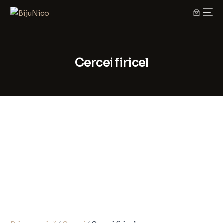
Cercei firicel