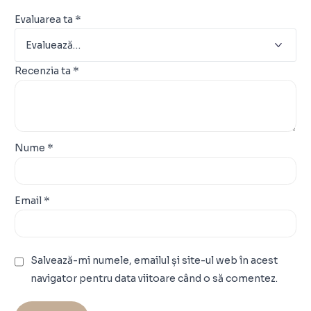
Evaluarea ta
*
Recenzia ta
*
Nume
*
Email
*
Salvează-mi numele, emailul și site-ul web în acest
navigator pentru data viitoare când o să comentez.