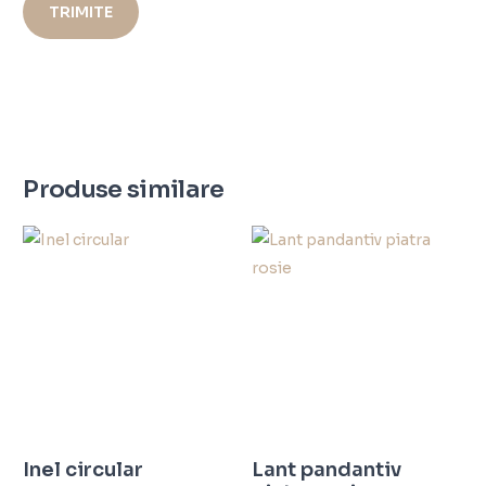
Produse similare
Inel circular
Lant pandantiv